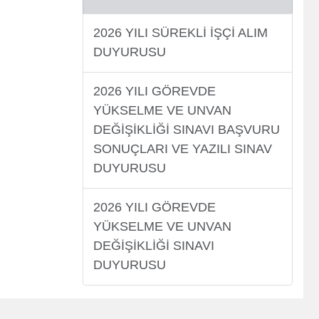
2026 YILI SÜREKLİ İŞÇİ ALIM
DUYURUSU
2026 YILI GÖREVDE
YÜKSELME VE UNVAN
DEĞİŞİKLİĞİ SINAVI BAŞVURU
SONUÇLARI VE YAZILI SINAV
DUYURUSU
2026 YILI GÖREVDE
YÜKSELME VE UNVAN
DEĞİŞİKLİĞİ SINAVI
DUYURUSU