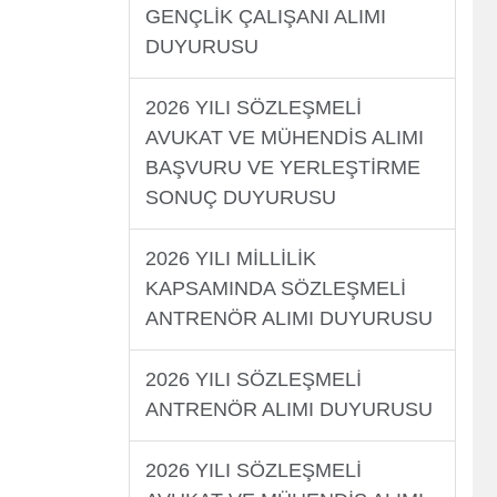
GENÇLİK ÇALIŞANI ALIMI
DUYURUSU
2026 YILI SÖZLEŞMELİ
AVUKAT VE MÜHENDİS ALIMI
BAŞVURU VE YERLEŞTİRME
SONUÇ DUYURUSU
2026 YILI MİLLİLİK
KAPSAMINDA SÖZLEŞMELİ
ANTRENÖR ALIMI DUYURUSU
2026 YILI SÖZLEŞMELİ
ANTRENÖR ALIMI DUYURUSU
2026 YILI SÖZLEŞMELİ