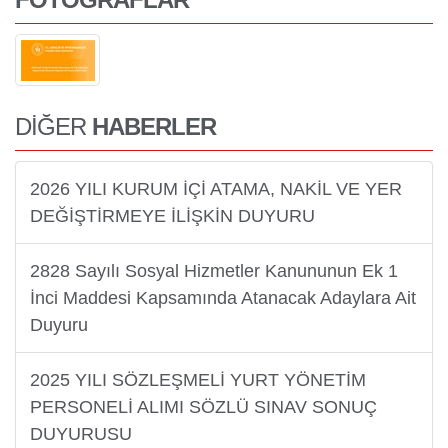
DİĞER
HABERLER
2026 YILI KURUM İÇİ ATAMA, NAKİL VE YER
DEĞİŞTİRMEYE İLİŞKİN DUYURU
2828 Sayılı Sosyal Hizmetler Kanununun Ek 1
İnci Maddesi Kapsamında Atanacak Adaylara Ait
Duyuru
2025 YILI SÖZLEŞMELİ YURT YÖNETİM
PERSONELİ ALIMI SÖZLÜ SINAV SONUÇ
DUYURUSU