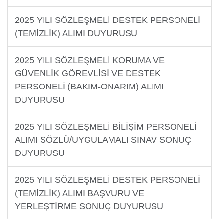
2025 YILI SÖZLEŞMELİ DESTEK PERSONELİ
(TEMİZLİK) ALIMI DUYURUSU
2025 YILI SÖZLEŞMELİ KORUMA VE
GÜVENLİK GÖREVLİSİ VE DESTEK
PERSONELİ (BAKIM-ONARIM) ALIMI
DUYURUSU
2025 YILI SÖZLEŞMELİ BİLİŞİM PERSONELİ
ALIMI SÖZLÜ/UYGULAMALI SINAV SONUÇ
DUYURUSU
2025 YILI SÖZLEŞMELİ DESTEK PERSONELİ
(TEMİZLİK) ALIMI BAŞVURU VE
YERLEŞTİRME SONUÇ DUYURUSU