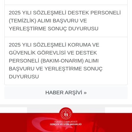
2025 YILI SÖZLEŞMELİ DESTEK PERSONELİ
(TEMİZLİK) ALIMI BAŞVURU VE
YERLEŞTİRME SONUÇ DUYURUSU
2025 YILI SÖZLEŞMELİ KORUMA VE
GÜVENLİK GÖREVLİSİ VE DESTEK
PERSONELİ (BAKIM-ONARIM) ALIMI
BAŞVURU VE YERLEŞTİRME SONUÇ
DUYURUSU
HABER ARŞİVİ »