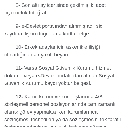
8- Son altı ay içerisinde çekilmiş iki adet
biyometrik fotoğraf.
9- e-Devlet portalından alınmış adli sicil
kaydına ilişkin doğrulama kodlu belge.
10- Erkek adaylar için askerlikle ilişiği
olmadığına dair yazılı beyan.
11- Varsa Sosyal Güvenlik Kurumu hizmet
dökümü veya e-Devlet portalından alınan Sosyal
Güvenlik Kurumu kaydı yoktur belgesi.
12- Kamu kurum ve kuruluşlarında 4/B
sözleşmeli personel pozisyonlarında tam zamanlı
olarak görev yapmakta iken kurumlarınca
sözleşmesi feshedilen ya da sözleşmesini tek taraflı