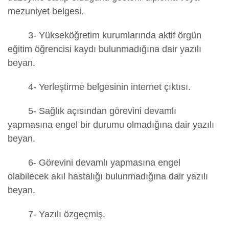
mezuniyet belgesi.
3- Yükseköğretim kurumlarında aktif örgün
eğitim öğrencisi kaydı bulunmadığına dair yazılı
beyan.
4- Yerleştirme belgesinin internet çıktısı.
5- Sağlık açısından görevini devamlı
yapmasına engel bir durumu olmadığına dair yazılı
beyan.
6- Görevini devamlı yapmasına engel
olabilecek akıl hastalığı bulunmadığına dair yazılı
beyan.
7- Yazılı özgeçmiş.