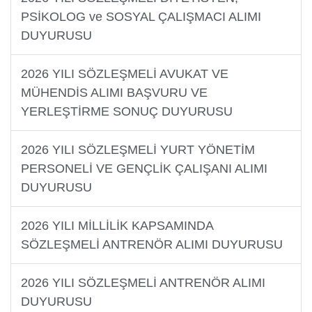
PSİKOLOG ve SOSYAL ÇALIŞMACI ALIMI
DUYURUSU
2026 YILI SÖZLEŞMELİ AVUKAT VE
MÜHENDİS ALIMI BAŞVURU VE
YERLEŞTİRME SONUÇ DUYURUSU
2026 YILI SÖZLEŞMELİ YURT YÖNETİM
PERSONELİ VE GENÇLİK ÇALIŞANI ALIMI
DUYURUSU
2026 YILI MİLLİLİK KAPSAMINDA
SÖZLEŞMELİ ANTRENÖR ALIMI DUYURUSU
2026 YILI SÖZLEŞMELİ ANTRENÖR ALIMI
DUYURUSU